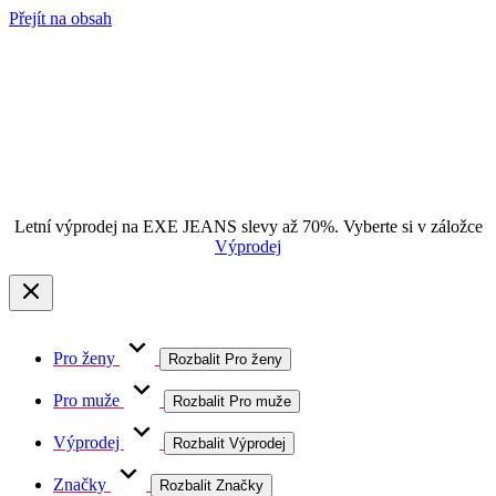
Přejít na obsah
Letní výprodej na EXE JEANS slevy až 70%. Vyberte si v záložce
Výprodej
Pro ženy
Rozbalit Pro ženy
Pro muže
Rozbalit Pro muže
Výprodej
Rozbalit Výprodej
Značky
Rozbalit Značky