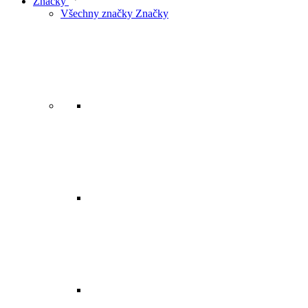
Značky
Všechny značky Značky