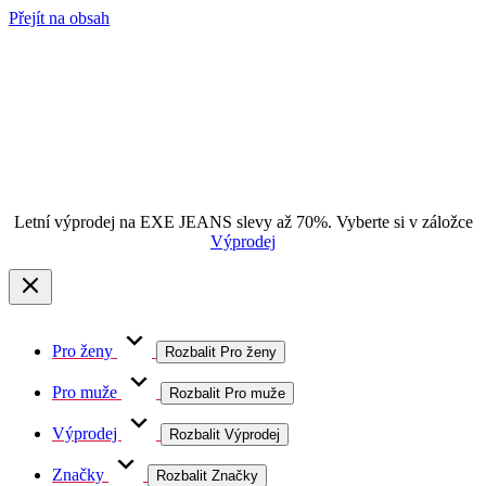
Přejít na obsah
Letní výprodej na EXE JEANS slevy až 70%. Vyberte si v záložce
Výprodej
Pro ženy
Rozbalit Pro ženy
Pro muže
Rozbalit Pro muže
Výprodej
Rozbalit Výprodej
Značky
Rozbalit Značky