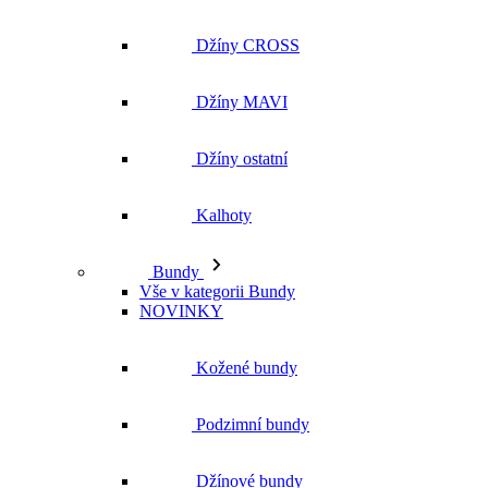
Džíny CROSS
Džíny MAVI
Džíny ostatní
Kalhoty
Bundy
Vše v kategorii Bundy
NOVINKY
Kožené bundy
Podzimní bundy
Džínové bundy