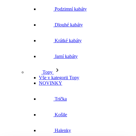
Podzimní kabáty
Dlouhé kabáty
Krátké kabáty
Jarní kabáty
Topy
Vše v kategorii Topy
NOVINKY
Trička
Košile
Halenky