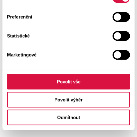
Preferenční
Statistické
Marketingové
Povolit vše
Povolit výběr
Odmítnout