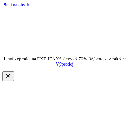
Přejít na obsah
Letní výprodej na EXE JEANS slevy až 70%. Vyberte si v záložce
Výprodej