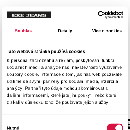
Souhlas
Detaily
Více o cookies
Tato webová stránka používá cookies
K personalizaci obsahu a reklam, poskytování funkcí
sociálních médií a analýze naší návštěvnosti využíváme
soubory cookie. Informace o tom, jak náš web používáte,
sdílíme se svými partnery pro sociální média, inzerci a
analýzy. Partneři tyto údaje mohou zkombinovat s
dalšími informacemi, které jste jim poskytli nebo které
získali v důsledku toho, že používáte jejich služby.
Výběr
Nutné
souhlasu