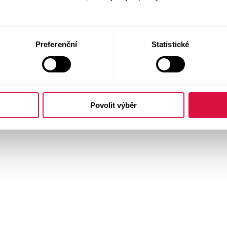
Preferenční
Statistické
Povolit výběr