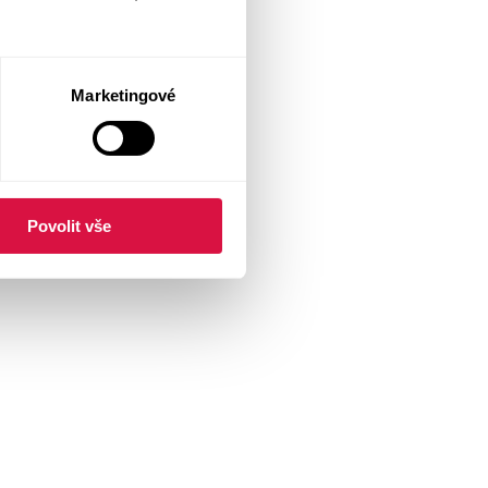
Marketingové
Povolit vše