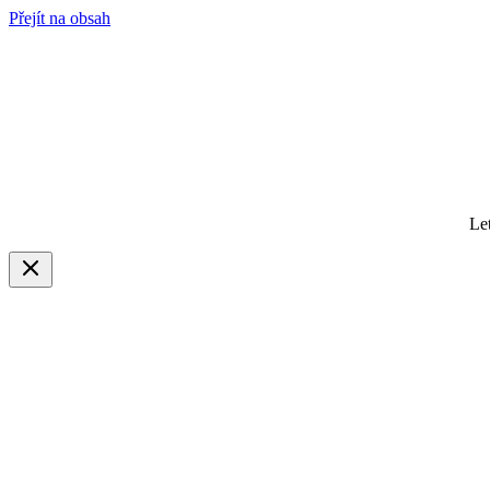
Přejít na obsah
Le