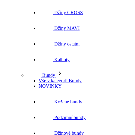
Džíny CROSS
Džíny MAVI
Džíny ostatní
Kalhoty
Bundy
Vše v kategorii Bundy
NOVINKY
Kožené bundy
Podzimní bundy
Džínové bundy