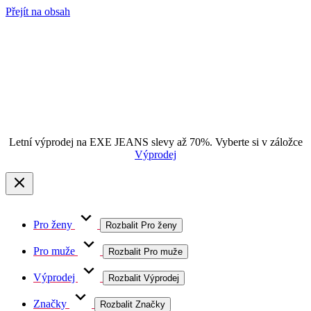
Přejít na obsah
Letní výprodej na EXE JEANS slevy až 70%. Vyberte si v záložce
Výprodej
Pro ženy
Rozbalit Pro ženy
Pro muže
Rozbalit Pro muže
Výprodej
Rozbalit Výprodej
Značky
Rozbalit Značky