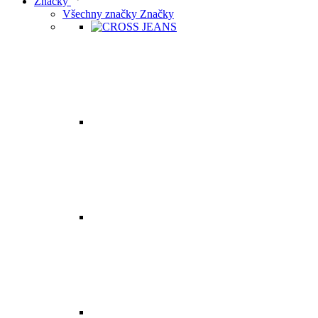
Značky
Všechny značky Značky