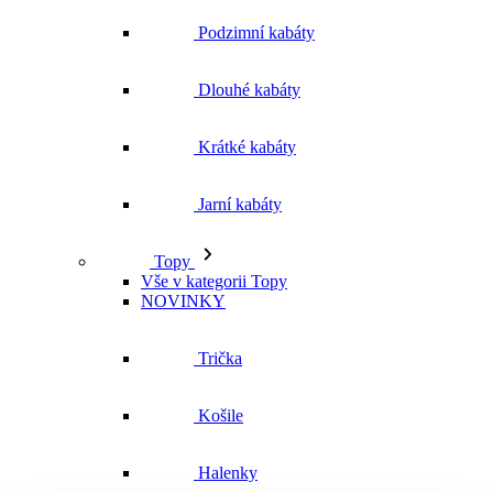
Podzimní kabáty
Dlouhé kabáty
Krátké kabáty
Jarní kabáty
Topy
Vše v kategorii Topy
NOVINKY
Trička
Košile
Halenky