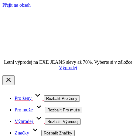
Přejít na obsah
Letní výprodej na EXE JEANS slevy až 70%. Vyberte si v záložce
Výprodej
Pro ženy
Rozbalit Pro ženy
Pro muže
Rozbalit Pro muže
Výprodej
Rozbalit Výprodej
Značky
Rozbalit Značky