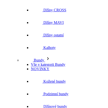
Džíny CROSS
Džíny MAVI
Džíny ostatní
Kalhoty
Bundy
Vše v kategorii Bundy
NOVINKY
Kožené bundy
Podzimní bundy
Džínové bundy