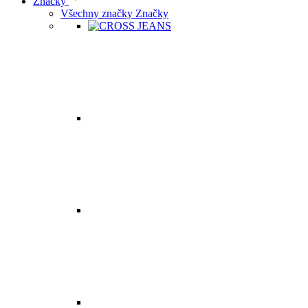
Značky
Všechny značky Značky