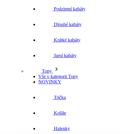
Podzimní kabáty
Dlouhé kabáty
Krátké kabáty
Jarní kabáty
Topy
Vše v kategorii Topy
NOVINKY
Trička
Košile
Halenky