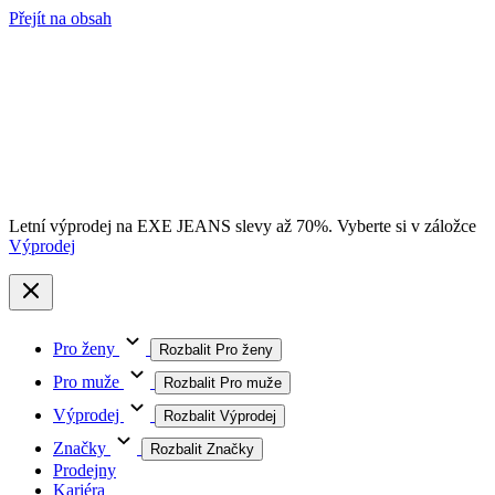
Přejít na obsah
Letní výprodej na EXE JEANS slevy až 70%. Vyberte si v záložce
Výprodej
Pro ženy
Rozbalit Pro ženy
Pro muže
Rozbalit Pro muže
Výprodej
Rozbalit Výprodej
Značky
Rozbalit Značky
Prodejny
Kariéra