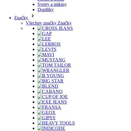
Značky
Všechny značky Značky