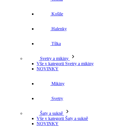
Košile
Halenky
Tílka
Svetry a mikiny
Vše v kategorii Svetry a mikiny
NOVINKY
Mikiny
Svetry
Šaty a sukně
Vše v kategorii Šaty a sukně
NOVINKY