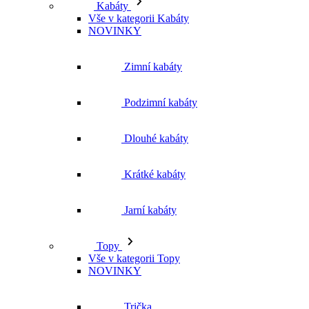
NOVINKY
Zimní kabáty
Podzimní kabáty
Dlouhé kabáty
Krátké kabáty
Jarní kabáty
Topy
Vše v kategorii Topy
NOVINKY
Trička