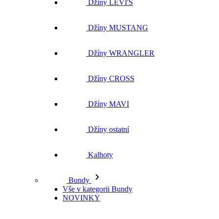
Džíny MUSTANG
Džíny WRANGLER
Džíny CROSS
Džíny MAVI
Džíny ostatní
Kalhoty
Bundy
Vše v kategorii Bundy
NOVINKY
Kožené bundy