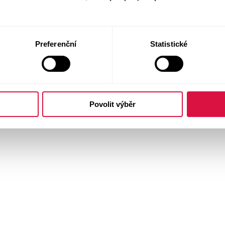
Preferenční
Statistické
Povolit výběr