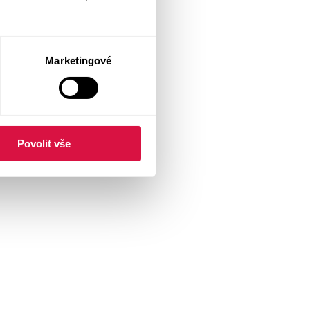
Marketingové
Povolit vše