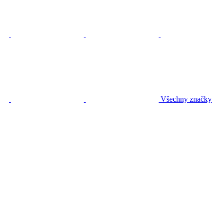
Všechny značky