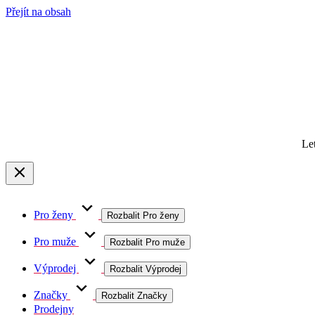
Přejít na obsah
Le
Pro ženy
Rozbalit Pro ženy
Pro muže
Rozbalit Pro muže
Výprodej
Rozbalit Výprodej
Značky
Rozbalit Značky
Prodejny