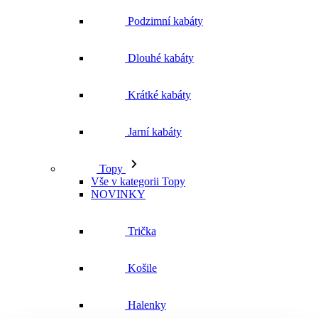
Podzimní kabáty
Dlouhé kabáty
Krátké kabáty
Jarní kabáty
Topy
Vše v kategorii Topy
NOVINKY
Trička
Košile
Halenky