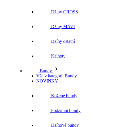
Džíny CROSS
Džíny MAVI
Džíny ostatní
Kalhoty
Bundy
Vše v kategorii Bundy
NOVINKY
Kožené bundy
Podzimní bundy
Džínové bundy