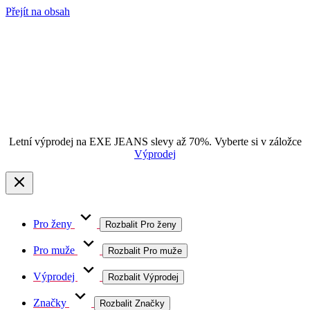
Přejít na obsah
Letní výprodej na EXE JEANS slevy až 70%. Vyberte si v záložce
Výprodej
Pro ženy
Rozbalit Pro ženy
Pro muže
Rozbalit Pro muže
Výprodej
Rozbalit Výprodej
Značky
Rozbalit Značky