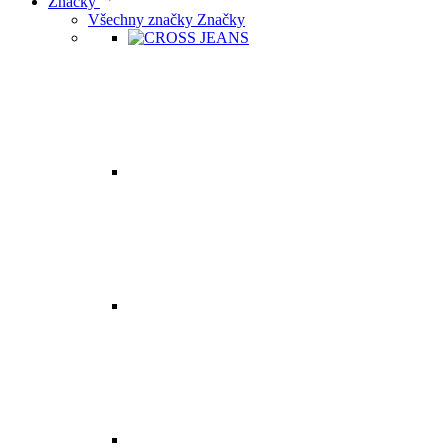
Značky
Všechny značky Značky