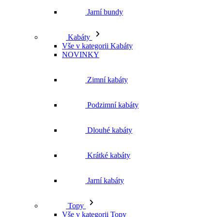
Kabáty
Vše v kategorii Kabáty
NOVINKY
Zimní kabáty
Podzimní kabáty
Dlouhé kabáty
Krátké kabáty
Jarní kabáty
Topy
Vše v kategorii Topy
NOVINKY