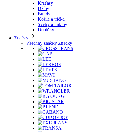
Bundy
Košile a trička
Svetry a mikiny
Doplňky
Značky
Všechny značky Značky