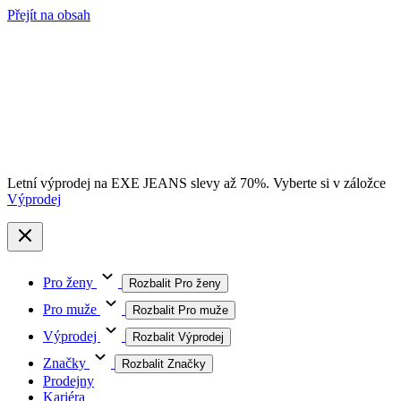
Přejít na obsah
Letní výprodej na EXE JEANS slevy až 70%. Vyberte si v záložce
Výprodej
Pro ženy
Rozbalit Pro ženy
Pro muže
Rozbalit Pro muže
Výprodej
Rozbalit Výprodej
Značky
Rozbalit Značky
Prodejny
Kariéra