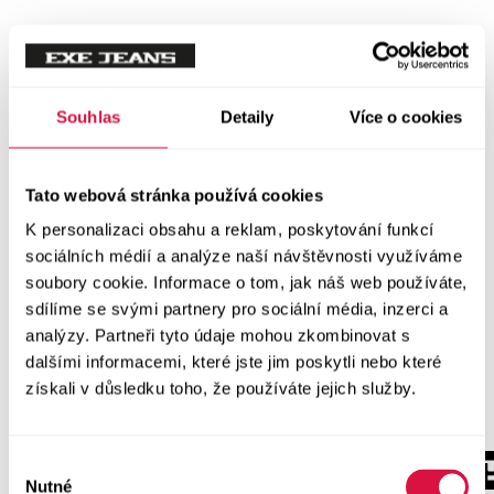
Souhlas
Detaily
Více o cookies
Tato webová stránka používá cookies
K personalizaci obsahu a reklam, poskytování funkcí
sociálních médií a analýze naší návštěvnosti využíváme
soubory cookie. Informace o tom, jak náš web používáte,
sdílíme se svými partnery pro sociální média, inzerci a
analýzy. Partneři tyto údaje mohou zkombinovat s
dalšími informacemi, které jste jim poskytli nebo které
získali v důsledku toho, že používáte jejich služby.
Výběr
Nutné
souhlasu