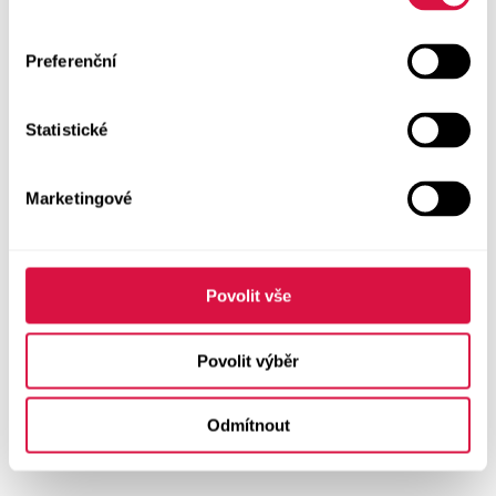
Preferenční
Statistické
Marketingové
Povolit vše
Povolit výběr
Odmítnout