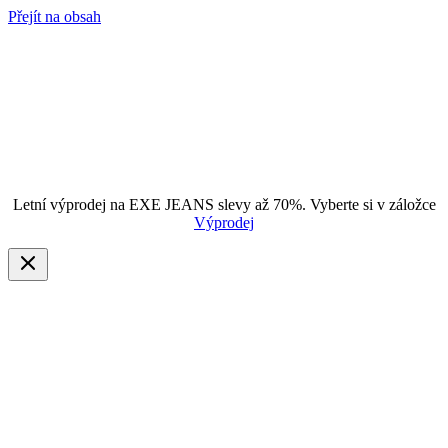
Přejít na obsah
Letní výprodej na EXE JEANS slevy až 70%. Vyberte si v záložce
Výprodej