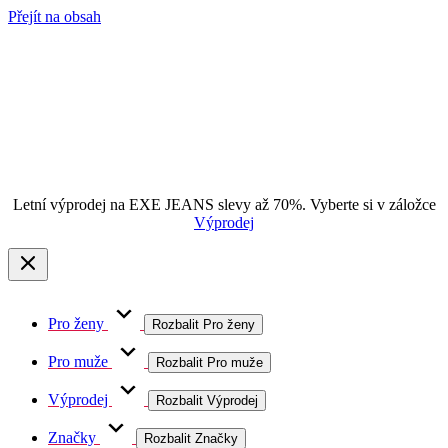
Přejít na obsah
Letní výprodej na EXE JEANS slevy až 70%. Vyberte si v záložce
Výprodej
Pro ženy
Rozbalit Pro ženy
Pro muže
Rozbalit Pro muže
Výprodej
Rozbalit Výprodej
Značky
Rozbalit Značky