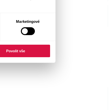
Marketingové
Povolit vše