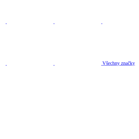
Všechny značky