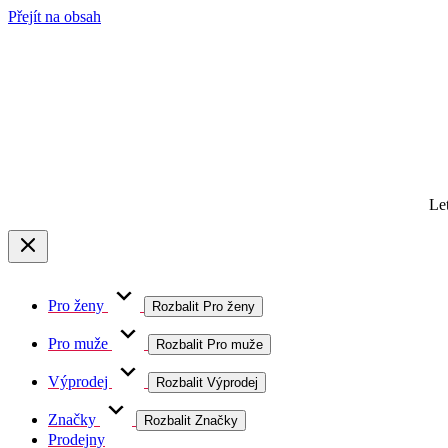
Přejít na obsah
Le
Pro ženy
Rozbalit Pro ženy
Pro muže
Rozbalit Pro muže
Výprodej
Rozbalit Výprodej
Značky
Rozbalit Značky
Prodejny