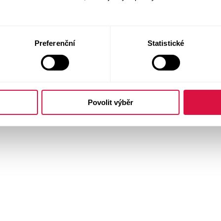
Preferenční
Statistické
Povolit výběr