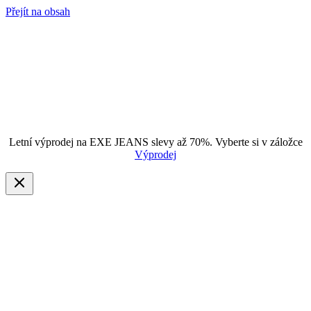
Přejít na obsah
Letní výprodej na EXE JEANS slevy až 70%. Vyberte si v záložce
Výprodej