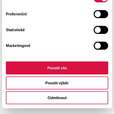
Preferenční
Statistické
Marketingové
Povolit vše
Povolit výběr
Odmítnout