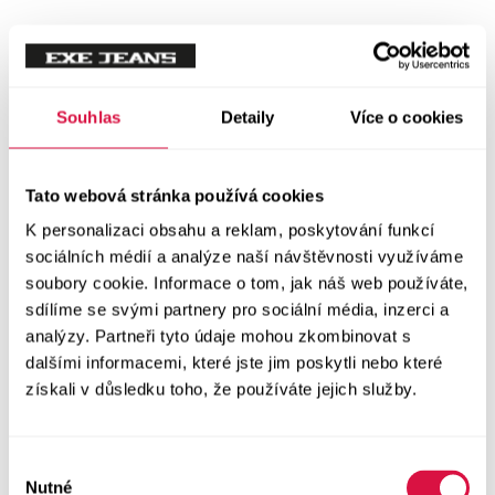
Souhlas
Detaily
Více o cookies
Tato webová stránka používá cookies
K personalizaci obsahu a reklam, poskytování funkcí
sociálních médií a analýze naší návštěvnosti využíváme
soubory cookie. Informace o tom, jak náš web používáte,
sdílíme se svými partnery pro sociální média, inzerci a
analýzy. Partneři tyto údaje mohou zkombinovat s
dalšími informacemi, které jste jim poskytli nebo které
získali v důsledku toho, že používáte jejich služby.
Výběr
Nutné
souhlasu