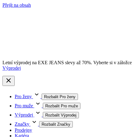
Přejít na obsah
Letní výprodej na EXE JEANS slevy až 70%. Vyberte si v záložce
Výprodej
Pro ženy
Rozbalit Pro ženy
Pro muže
Rozbalit Pro muže
Výprodej
Rozbalit Výprodej
Značky
Rozbalit Značky
Prodejny
Kariéra