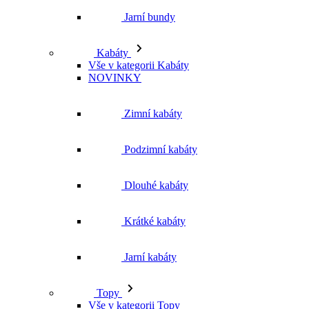
Kabáty
Vše v kategorii Kabáty
NOVINKY
Zimní kabáty
Podzimní kabáty
Dlouhé kabáty
Krátké kabáty
Jarní kabáty
Topy
Vše v kategorii Topy
NOVINKY