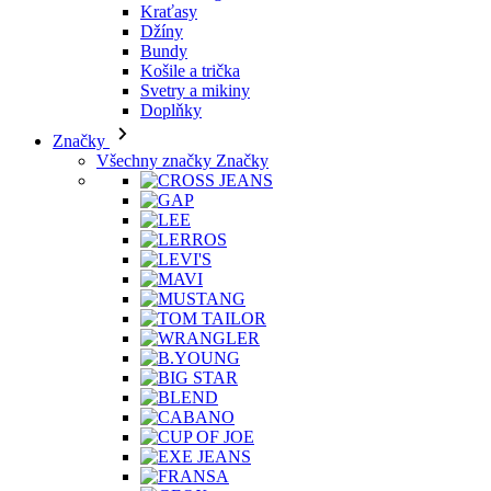
Bundy
Košile a trička
Svetry a mikiny
Doplňky
Značky
Všechny značky Značky