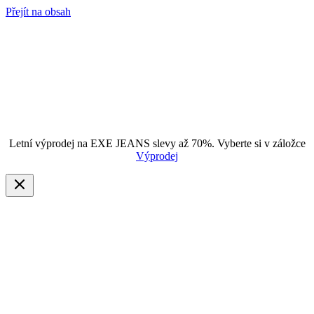
Přejít na obsah
Letní výprodej na EXE JEANS slevy až 70%. Vyberte si v záložce
Výprodej