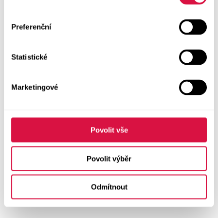
Preferenční
Statistické
Marketingové
Povolit vše
Povolit výběr
Odmítnout