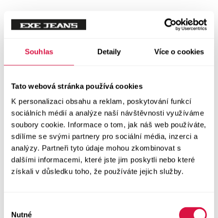
Souhlas
Detaily
Více o cookies
Tato webová stránka používá cookies
K personalizaci obsahu a reklam, poskytování funkcí
sociálních médií a analýze naší návštěvnosti využíváme
soubory cookie. Informace o tom, jak náš web používáte,
sdílíme se svými partnery pro sociální média, inzerci a
analýzy. Partneři tyto údaje mohou zkombinovat s
dalšími informacemi, které jste jim poskytli nebo které
získali v důsledku toho, že používáte jejich služby.
Výběr
Nutné
souhlasu