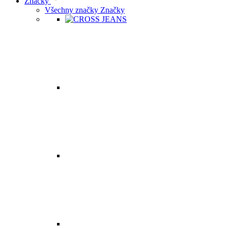
Značky
Všechny značky Značky