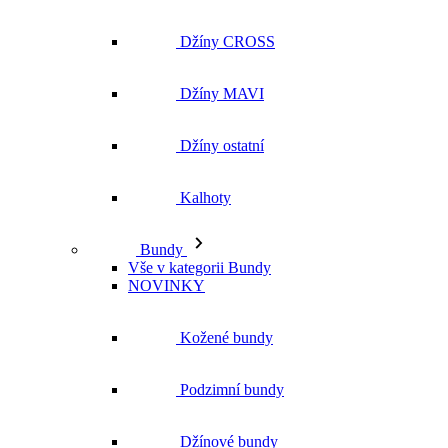
Džíny CROSS
Džíny MAVI
Džíny ostatní
Kalhoty
Bundy
Vše v kategorii Bundy
NOVINKY
Kožené bundy
Podzimní bundy
Džínové bundy