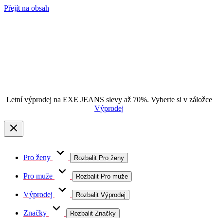
Přejít na obsah
Letní výprodej na EXE JEANS slevy až 70%. Vyberte si v záložce
Výprodej
Pro ženy
Rozbalit Pro ženy
Pro muže
Rozbalit Pro muže
Výprodej
Rozbalit Výprodej
Značky
Rozbalit Značky