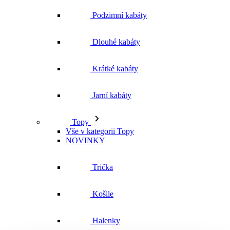
Podzimní kabáty
Dlouhé kabáty
Krátké kabáty
Jarní kabáty
Topy
Vše v kategorii Topy
NOVINKY
Trička
Košile
Halenky