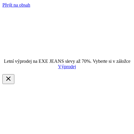
Přejít na obsah
Letní výprodej na EXE JEANS slevy až 70%. Vyberte si v záložce
Výprodej