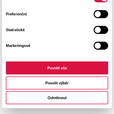
Preferenční
Statistické
Marketingové
Povolit vše
Povolit výběr
Odmítnout