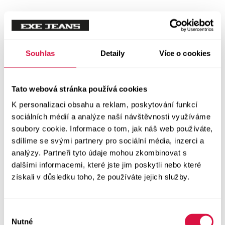
Souhlas
Detaily
Více o cookies
Tato webová stránka používá cookies
K personalizaci obsahu a reklam, poskytování funkcí
sociálních médií a analýze naší návštěvnosti využíváme
soubory cookie. Informace o tom, jak náš web používáte,
sdílíme se svými partnery pro sociální média, inzerci a
analýzy. Partneři tyto údaje mohou zkombinovat s
dalšími informacemi, které jste jim poskytli nebo které
získali v důsledku toho, že používáte jejich služby.
Výběr
Nutné
souhlasu