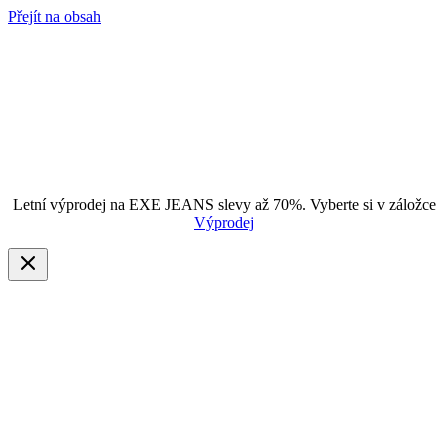
Přejít na obsah
Letní výprodej na EXE JEANS slevy až 70%. Vyberte si v záložce
Výprodej