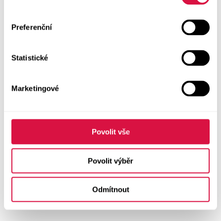
Preferenční
Statistické
Marketingové
Povolit vše
Povolit výběr
Odmítnout