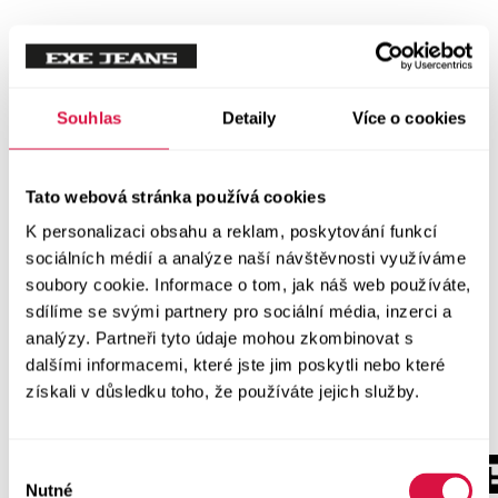
Souhlas
Detaily
Více o cookies
Tato webová stránka používá cookies
K personalizaci obsahu a reklam, poskytování funkcí
sociálních médií a analýze naší návštěvnosti využíváme
soubory cookie. Informace o tom, jak náš web používáte,
sdílíme se svými partnery pro sociální média, inzerci a
analýzy. Partneři tyto údaje mohou zkombinovat s
dalšími informacemi, které jste jim poskytli nebo které
získali v důsledku toho, že používáte jejich služby.
Výběr
Nutné
souhlasu