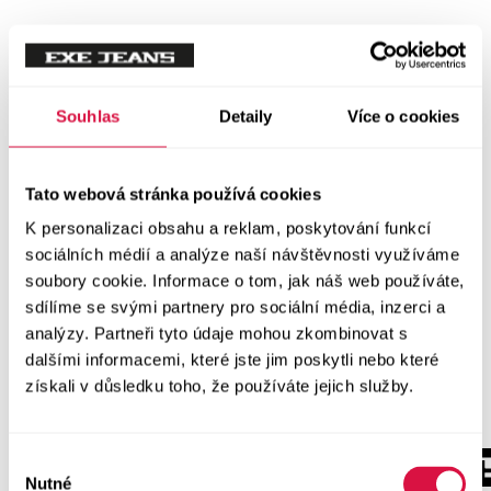
Souhlas
Detaily
Více o cookies
Tato webová stránka používá cookies
K personalizaci obsahu a reklam, poskytování funkcí
sociálních médií a analýze naší návštěvnosti využíváme
soubory cookie. Informace o tom, jak náš web používáte,
sdílíme se svými partnery pro sociální média, inzerci a
analýzy. Partneři tyto údaje mohou zkombinovat s
dalšími informacemi, které jste jim poskytli nebo které
získali v důsledku toho, že používáte jejich služby.
Výběr
Nutné
souhlasu