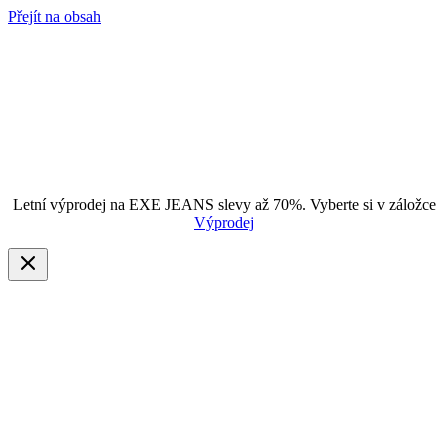
Přejít na obsah
Letní výprodej na EXE JEANS slevy až 70%. Vyberte si v záložce
Výprodej