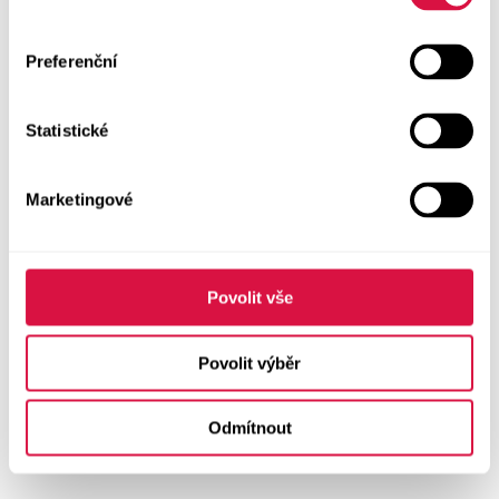
Preferenční
Statistické
Marketingové
Povolit vše
Povolit výběr
Odmítnout