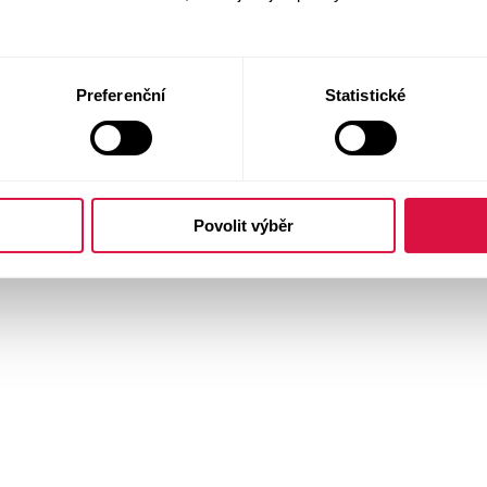
Preferenční
Statistické
Povolit výběr