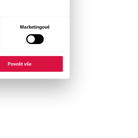
Marketingové
Povolit vše