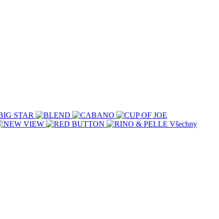
Všechny