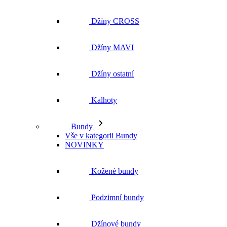
Džíny CROSS
Džíny MAVI
Džíny ostatní
Kalhoty
Bundy
Vše v kategorii Bundy
NOVINKY
Kožené bundy
Podzimní bundy
Džínové bundy