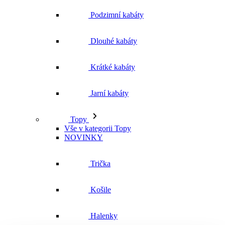
Podzimní kabáty
Dlouhé kabáty
Krátké kabáty
Jarní kabáty
Topy
Vše v kategorii Topy
NOVINKY
Trička
Košile
Halenky