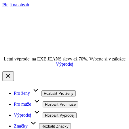
Přejít na obsah
Letní výprodej na EXE JEANS slevy až 70%. Vyberte si v záložce
Výprodej
Pro ženy
Rozbalit Pro ženy
Pro muže
Rozbalit Pro muže
Výprodej
Rozbalit Výprodej
Značky
Rozbalit Značky