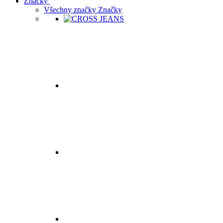
Značky
Všechny značky Značky