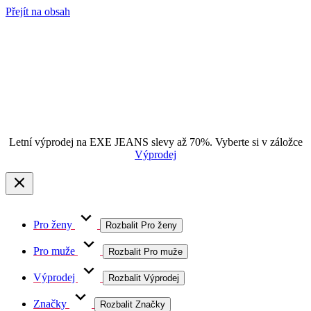
Přejít na obsah
Letní výprodej na EXE JEANS slevy až 70%. Vyberte si v záložce
Výprodej
Pro ženy
Rozbalit Pro ženy
Pro muže
Rozbalit Pro muže
Výprodej
Rozbalit Výprodej
Značky
Rozbalit Značky