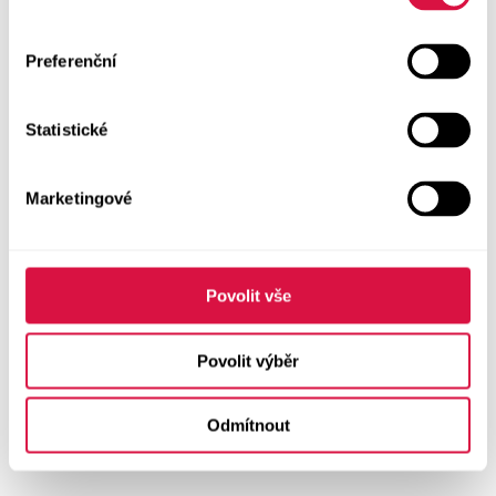
Preferenční
Statistické
Marketingové
Povolit vše
Povolit výběr
Odmítnout