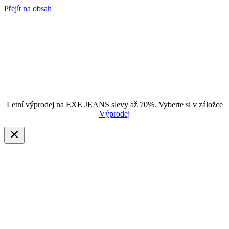
Přejít na obsah
Letní výprodej na EXE JEANS slevy až 70%. Vyberte si v záložce
Výprodej