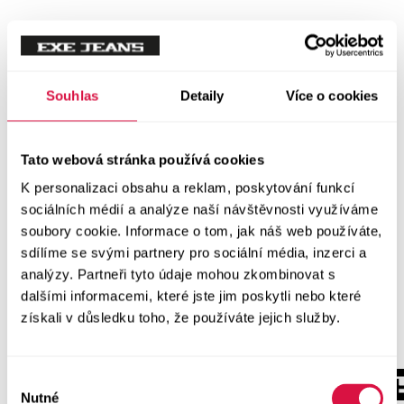
Souhlas
Detaily
Více o cookies
Tato webová stránka používá cookies
K personalizaci obsahu a reklam, poskytování funkcí
sociálních médií a analýze naší návštěvnosti využíváme
soubory cookie. Informace o tom, jak náš web používáte,
sdílíme se svými partnery pro sociální média, inzerci a
analýzy. Partneři tyto údaje mohou zkombinovat s
dalšími informacemi, které jste jim poskytli nebo které
získali v důsledku toho, že používáte jejich služby.
Výběr
Nutné
souhlasu