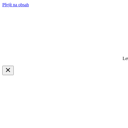
Přejít na obsah
Le