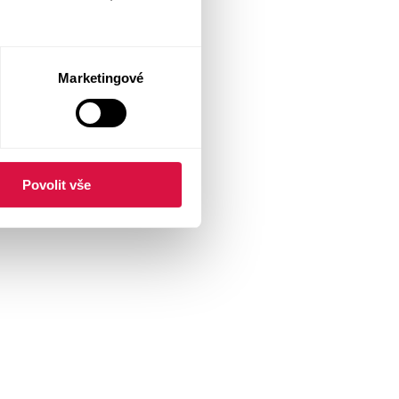
Marketingové
Povolit vše