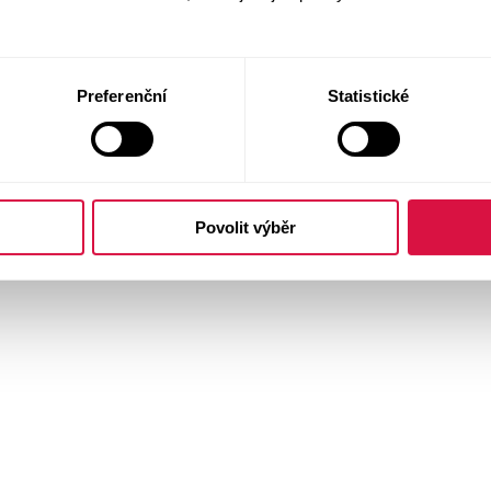
Preferenční
Statistické
Povolit výběr