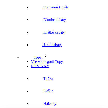
Podzimní kabáty
Dlouhé kabáty
Krátké kabáty
Jarní kabáty
Topy
Vše v kategorii Topy
NOVINKY
Trička
Košile
Halenky