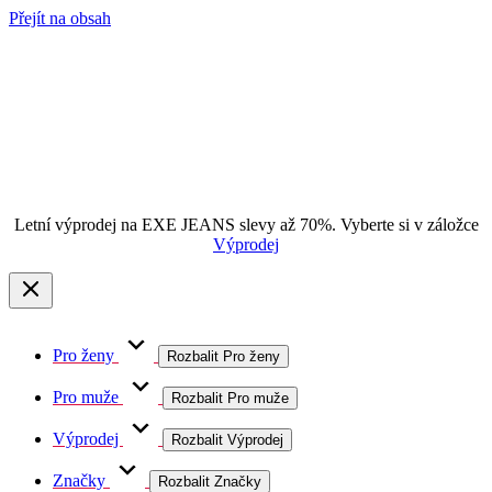
Přejít na obsah
Letní výprodej na EXE JEANS slevy až 70%. Vyberte si v záložce
Výprodej
Pro ženy
Rozbalit Pro ženy
Pro muže
Rozbalit Pro muže
Výprodej
Rozbalit Výprodej
Značky
Rozbalit Značky