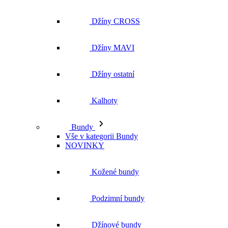
Džíny CROSS
Džíny MAVI
Džíny ostatní
Kalhoty
Bundy
Vše v kategorii Bundy
NOVINKY
Kožené bundy
Podzimní bundy
Džínové bundy