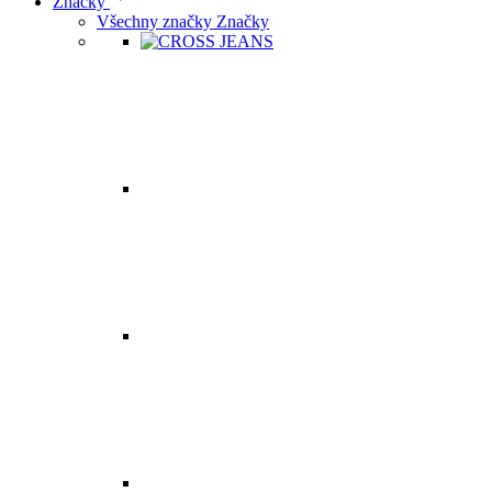
Značky
Všechny značky Značky