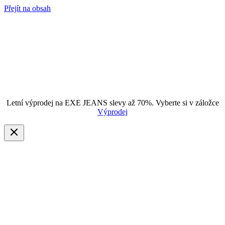
Přejít na obsah
Letní výprodej na EXE JEANS slevy až 70%. Vyberte si v záložce
Výprodej