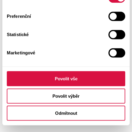
Preferenční
Statistické
Marketingové
Povolit vše
Povolit výběr
Odmítnout