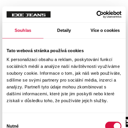
Souhlas
Detaily
Více o cookies
Tato webová stránka používá cookies
K personalizaci obsahu a reklam, poskytování funkcí
sociálních médií a analýze naší návštěvnosti využíváme
soubory cookie. Informace o tom, jak náš web používáte,
sdílíme se svými partnery pro sociální média, inzerci a
analýzy. Partneři tyto údaje mohou zkombinovat s
dalšími informacemi, které jste jim poskytli nebo které
získali v důsledku toho, že používáte jejich služby.
Výběr
Nutné
souhlasu