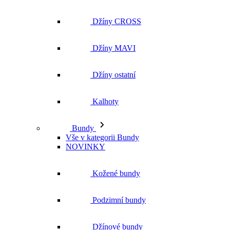
Džíny CROSS
Džíny MAVI
Džíny ostatní
Kalhoty
Bundy
Vše v kategorii Bundy
NOVINKY
Kožené bundy
Podzimní bundy
Džínové bundy