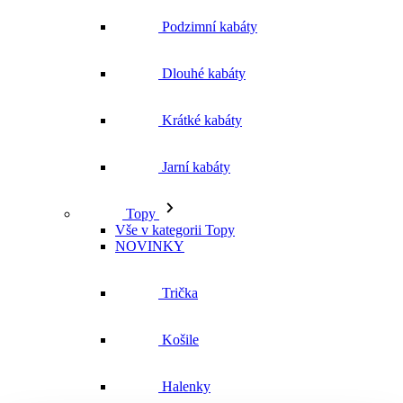
Podzimní kabáty
Dlouhé kabáty
Krátké kabáty
Jarní kabáty
Topy
Vše v kategorii Topy
NOVINKY
Trička
Košile
Halenky