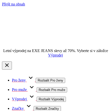
Přejít na obsah
Letní výprodej na EXE JEANS slevy až 70%. Vyberte si v záložce
Výprodej
Pro ženy
Rozbalit Pro ženy
Pro muže
Rozbalit Pro muže
Výprodej
Rozbalit Výprodej
Značky
Rozbalit Značky