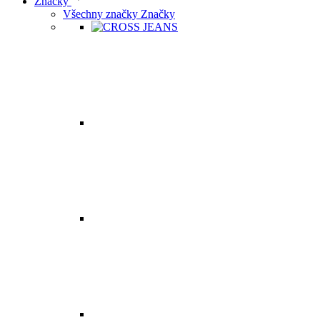
Značky
Všechny značky Značky