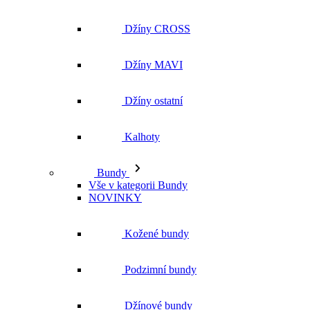
Džíny CROSS
Džíny MAVI
Džíny ostatní
Kalhoty
Bundy
Vše v kategorii Bundy
NOVINKY
Kožené bundy
Podzimní bundy
Džínové bundy