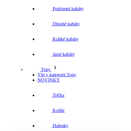
Podzimní kabáty
Dlouhé kabáty
Krátké kabáty
Jarní kabáty
Topy
Vše v kategorii Topy
NOVINKY
Trička
Košile
Halenky