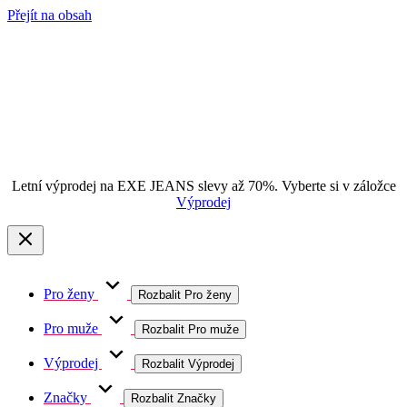
Přejít na obsah
Letní výprodej na EXE JEANS slevy až 70%. Vyberte si v záložce
Výprodej
Pro ženy
Rozbalit Pro ženy
Pro muže
Rozbalit Pro muže
Výprodej
Rozbalit Výprodej
Značky
Rozbalit Značky