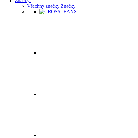
Značky
Všechny značky Značky