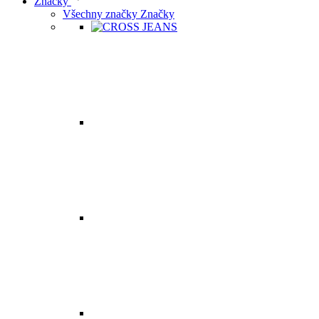
Značky
Všechny značky Značky