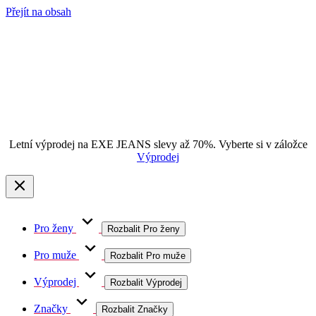
Přejít na obsah
Letní výprodej na EXE JEANS slevy až 70%. Vyberte si v záložce
Výprodej
Pro ženy
Rozbalit Pro ženy
Pro muže
Rozbalit Pro muže
Výprodej
Rozbalit Výprodej
Značky
Rozbalit Značky