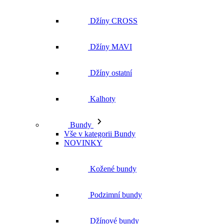
Džíny CROSS
Džíny MAVI
Džíny ostatní
Kalhoty
Bundy
Vše v kategorii Bundy
NOVINKY
Kožené bundy
Podzimní bundy
Džínové bundy