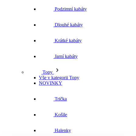
Podzimní kabáty
Dlouhé kabáty
Krátké kabáty
Jarní kabáty
Topy
Vše v kategorii Topy
NOVINKY
Trička
Košile
Halenky