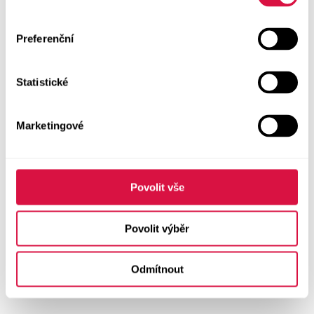
Preferenční
Statistické
Marketingové
Povolit vše
Povolit výběr
Odmítnout