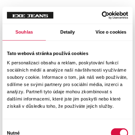
Souhlas
Detaily
Více o cookies
Tato webová stránka používá cookies
K personalizaci obsahu a reklam, poskytování funkcí
sociálních médií a analýze naší návštěvnosti využíváme
soubory cookie. Informace o tom, jak náš web používáte,
sdílíme se svými partnery pro sociální média, inzerci a
analýzy. Partneři tyto údaje mohou zkombinovat s
dalšími informacemi, které jste jim poskytli nebo které
získali v důsledku toho, že používáte jejich služby.
Výběr
Nutné
souhlasu