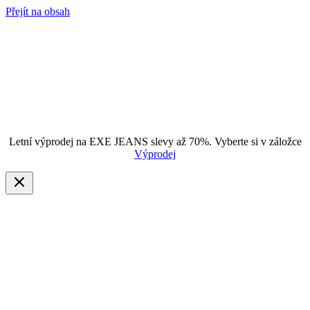
Přejít na obsah
Letní výprodej na EXE JEANS slevy až 70%. Vyberte si v záložce
Výprodej