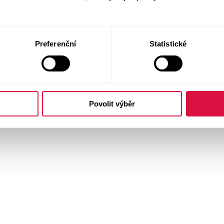
Preferenční
Statistické
Povolit výběr