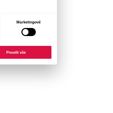
Marketingové
Povolit vše