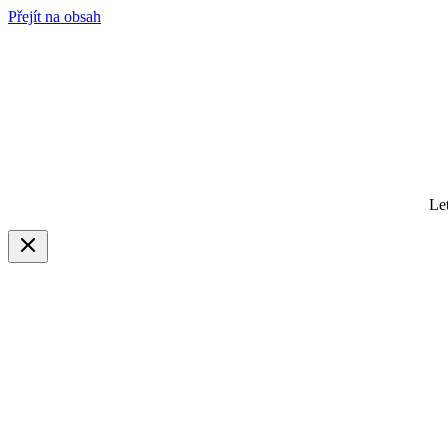
Přejít na obsah
Le