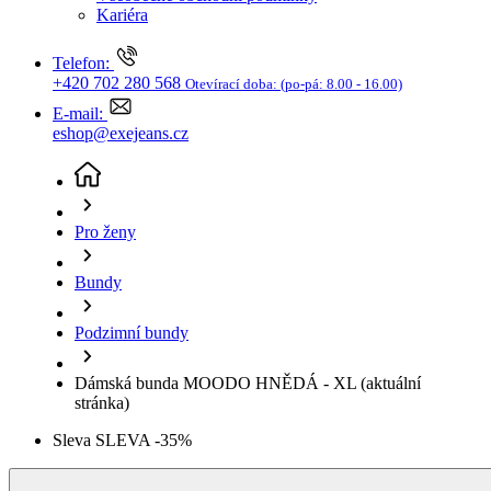
Bundy
Podzimní bundy
Dámská bunda MOODO HNĚDÁ - XL
(aktuální
stránka)
Sleva SLEVA -35%