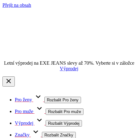
Přejít na obsah
Letní výprodej na EXE JEANS slevy až 70%. Vyberte si v záložce
Výprodej
Pro ženy
Rozbalit Pro ženy
Pro muže
Rozbalit Pro muže
Výprodej
Rozbalit Výprodej
Značky
Rozbalit Značky