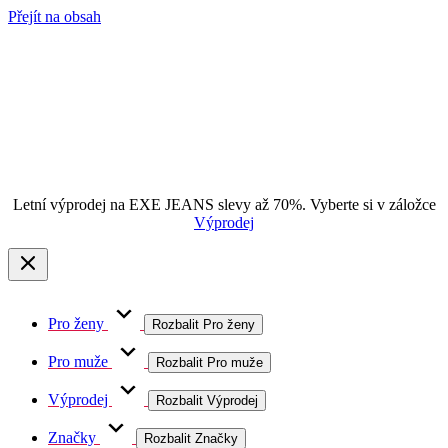
Přejít na obsah
Letní výprodej na EXE JEANS slevy až 70%. Vyberte si v záložce
Výprodej
Pro ženy
Rozbalit Pro ženy
Pro muže
Rozbalit Pro muže
Výprodej
Rozbalit Výprodej
Značky
Rozbalit Značky