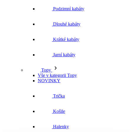
Podzimní kabáty
Dlouhé kabáty
Krátké kabáty
Jarní kabáty
Topy
Vše v kategorii Topy
NOVINKY
Trička
Košile
Halenky