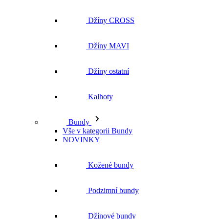
Džíny CROSS
Džíny MAVI
Džíny ostatní
Kalhoty
Bundy
Vše v kategorii Bundy
NOVINKY
Kožené bundy
Podzimní bundy
Džínové bundy