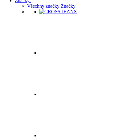
Značky
Všechny značky Značky