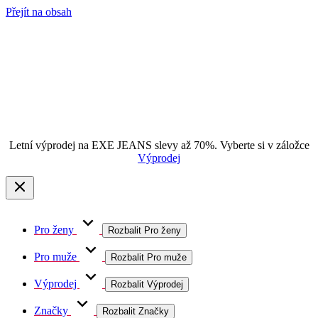
Přejít na obsah
Letní výprodej na EXE JEANS slevy až 70%. Vyberte si v záložce
Výprodej
Pro ženy
Rozbalit Pro ženy
Pro muže
Rozbalit Pro muže
Výprodej
Rozbalit Výprodej
Značky
Rozbalit Značky