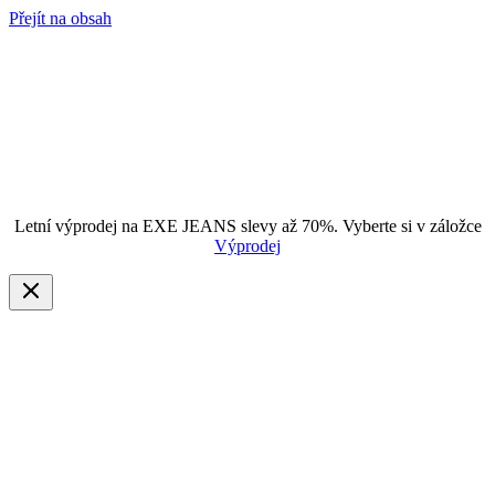
Přejít na obsah
Letní výprodej na EXE JEANS slevy až 70%. Vyberte si v záložce
Výprodej