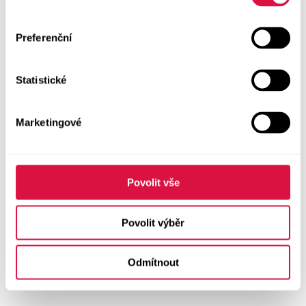
Preferenční
Statistické
Marketingové
Povolit vše
Povolit výběr
Odmítnout