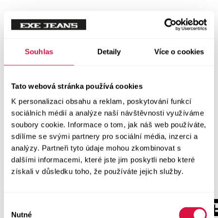
Souhlas
Detaily
Více o cookies
Tato webová stránka používá cookies
K personalizaci obsahu a reklam, poskytování funkcí
sociálních médií a analýze naší návštěvnosti využíváme
soubory cookie. Informace o tom, jak náš web používáte,
sdílíme se svými partnery pro sociální média, inzerci a
analýzy. Partneři tyto údaje mohou zkombinovat s
dalšími informacemi, které jste jim poskytli nebo které
získali v důsledku toho, že používáte jejich služby.
Výběr
Nutné
souhlasu