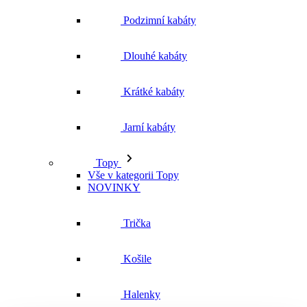
Podzimní kabáty
Dlouhé kabáty
Krátké kabáty
Jarní kabáty
Topy
Vše v kategorii Topy
NOVINKY
Trička
Košile
Halenky