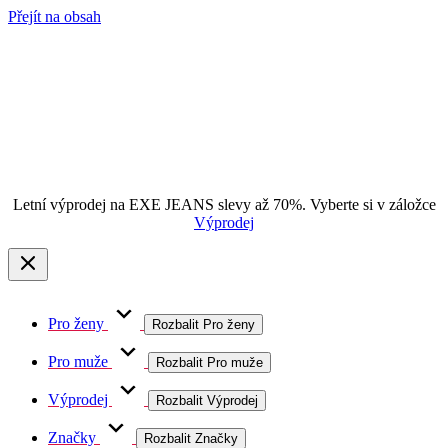
Přejít na obsah
Letní výprodej na EXE JEANS slevy až 70%. Vyberte si v záložce
Výprodej
Pro ženy
Rozbalit Pro ženy
Pro muže
Rozbalit Pro muže
Výprodej
Rozbalit Výprodej
Značky
Rozbalit Značky