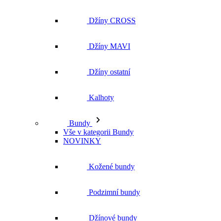
Džíny CROSS
Džíny MAVI
Džíny ostatní
Kalhoty
Bundy
Vše v kategorii Bundy
NOVINKY
Kožené bundy
Podzimní bundy
Džínové bundy