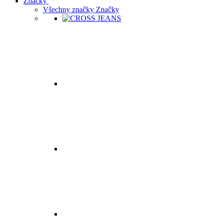
Značky
Všechny značky Značky