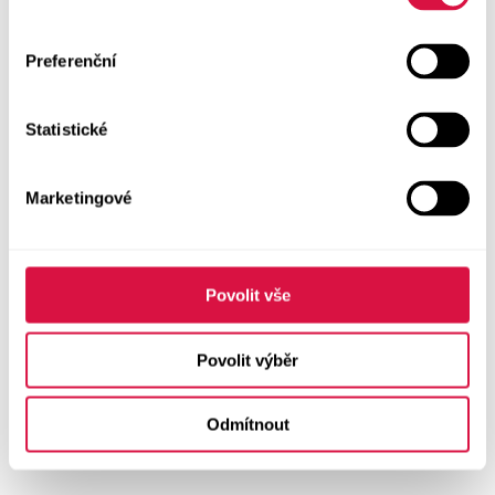
Preferenční
Statistické
Marketingové
Povolit vše
Povolit výběr
Odmítnout