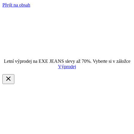
Přejít na obsah
Letní výprodej na EXE JEANS slevy až 70%. Vyberte si v záložce
Výprodej