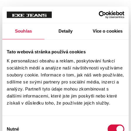
Souhlas
Detaily
Více o cookies
Tato webová stránka používá cookies
K personalizaci obsahu a reklam, poskytování funkcí
sociálních médií a analýze naší návštěvnosti využíváme
soubory cookie. Informace o tom, jak náš web používáte,
sdílíme se svými partnery pro sociální média, inzerci a
analýzy. Partneři tyto údaje mohou zkombinovat s
dalšími informacemi, které jste jim poskytli nebo které
získali v důsledku toho, že používáte jejich služby.
Výběr
Nutné
souhlasu