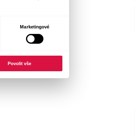
Marketingové
Povolit vše