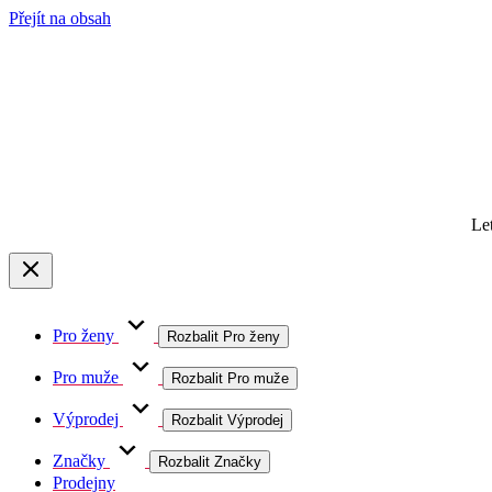
Přejít na obsah
Le
Pro ženy
Rozbalit Pro ženy
Pro muže
Rozbalit Pro muže
Výprodej
Rozbalit Výprodej
Značky
Rozbalit Značky
Prodejny