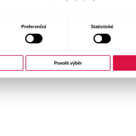
Preferenční
Statistické
Povolit výběr