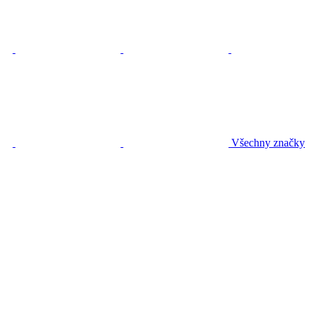
Všechny značky