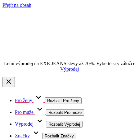
Přejít na obsah
Letní výprodej na EXE JEANS slevy až 70%. Vyberte si v záložce
Výprodej
Pro ženy
Rozbalit Pro ženy
Pro muže
Rozbalit Pro muže
Výprodej
Rozbalit Výprodej
Značky
Rozbalit Značky