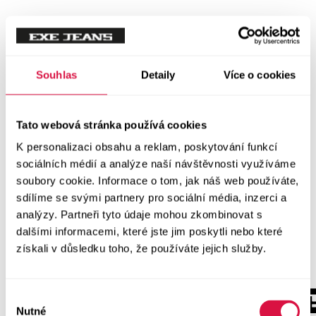
Souhlas
Detaily
Více o cookies
Tato webová stránka používá cookies
K personalizaci obsahu a reklam, poskytování funkcí
sociálních médií a analýze naší návštěvnosti využíváme
soubory cookie. Informace o tom, jak náš web používáte,
sdílíme se svými partnery pro sociální média, inzerci a
analýzy. Partneři tyto údaje mohou zkombinovat s
dalšími informacemi, které jste jim poskytli nebo které
získali v důsledku toho, že používáte jejich služby.
Výběr
Nutné
souhlasu