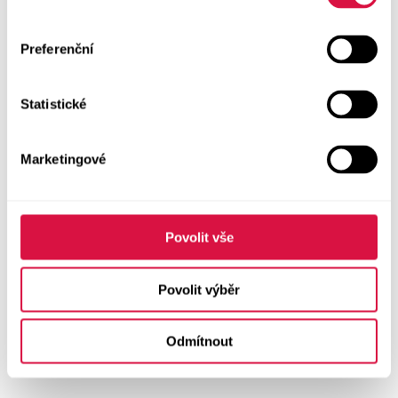
Preferenční
Statistické
Marketingové
Povolit vše
Povolit výběr
Odmítnout