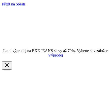
Přejít na obsah
Letní výprodej na EXE JEANS slevy až 70%. Vyberte si v záložce
Výprodej