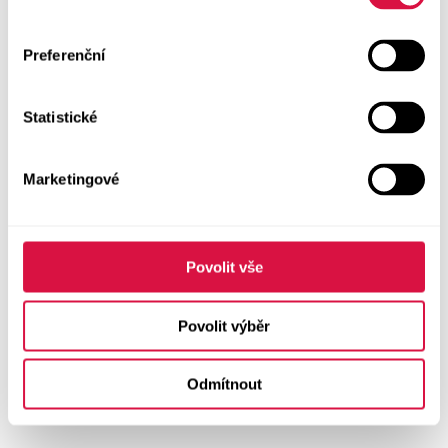
Preferenční
Statistické
Marketingové
Povolit vše
Povolit výběr
Odmítnout