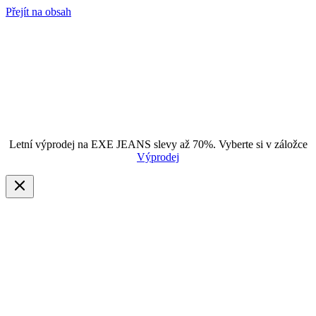
Přejít na obsah
Letní výprodej na EXE JEANS slevy až 70%. Vyberte si v záložce
Výprodej