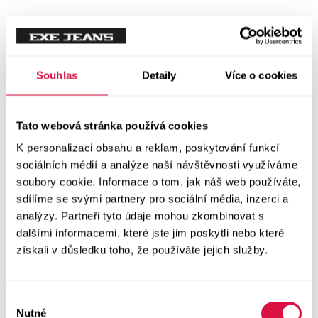
Souhlas
Detaily
Více o cookies
Tato webová stránka používá cookies
K personalizaci obsahu a reklam, poskytování funkcí
sociálních médií a analýze naší návštěvnosti využíváme
soubory cookie. Informace o tom, jak náš web používáte,
sdílíme se svými partnery pro sociální média, inzerci a
analýzy. Partneři tyto údaje mohou zkombinovat s
dalšími informacemi, které jste jim poskytli nebo které
získali v důsledku toho, že používáte jejich služby.
Výběr
Nutné
souhlasu