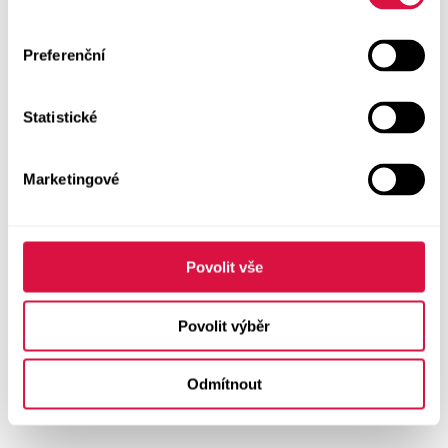
Preferenční
Statistické
Marketingové
Povolit vše
Povolit výběr
Odmítnout