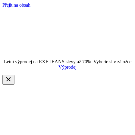
Přejít na obsah
Letní výprodej na EXE JEANS slevy až 70%. Vyberte si v záložce
Výprodej