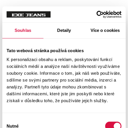
Souhlas
Detaily
Více o cookies
Tato webová stránka používá cookies
K personalizaci obsahu a reklam, poskytování funkcí
sociálních médií a analýze naší návštěvnosti využíváme
soubory cookie. Informace o tom, jak náš web používáte,
sdílíme se svými partnery pro sociální média, inzerci a
analýzy. Partneři tyto údaje mohou zkombinovat s
dalšími informacemi, které jste jim poskytli nebo které
získali v důsledku toho, že používáte jejich služby.
Výběr
Nutné
souhlasu