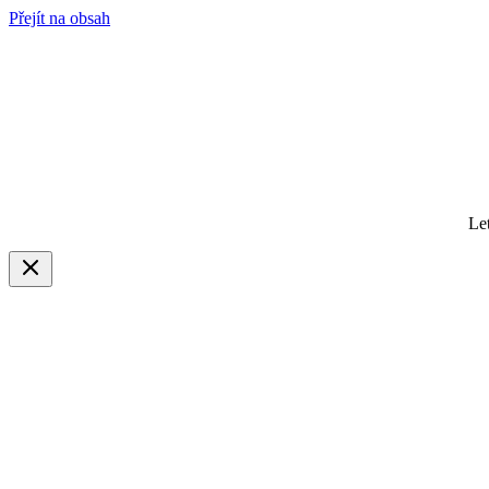
Přejít na obsah
Le