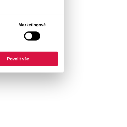
Marketingové
Povolit vše