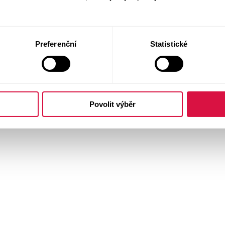
Preferenční
Statistické
Povolit výběr