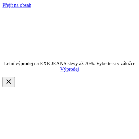
Přejít na obsah
Letní výprodej na EXE JEANS slevy až 70%. Vyberte si v záložce
Výprodej