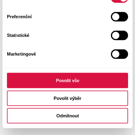
Preferenční
Statistické
Marketingové
Povolit vše
Povolit výběr
Odmítnout