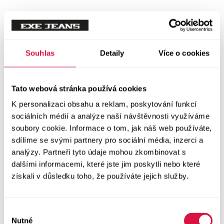
Souhlas
Detaily
Více o cookies
Tato webová stránka používá cookies
K personalizaci obsahu a reklam, poskytování funkcí
sociálních médií a analýze naší návštěvnosti využíváme
soubory cookie. Informace o tom, jak náš web používáte,
sdílíme se svými partnery pro sociální média, inzerci a
analýzy. Partneři tyto údaje mohou zkombinovat s
dalšími informacemi, které jste jim poskytli nebo které
získali v důsledku toho, že používáte jejich služby.
Výběr
Nutné
souhlasu