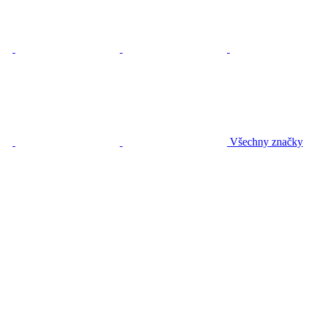
Všechny značky