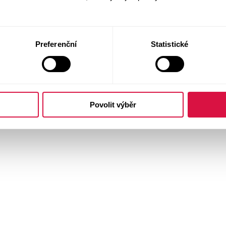
Preferenční
Statistické
Povolit výběr