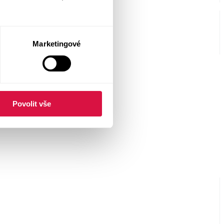
Marketingové
Povolit vše