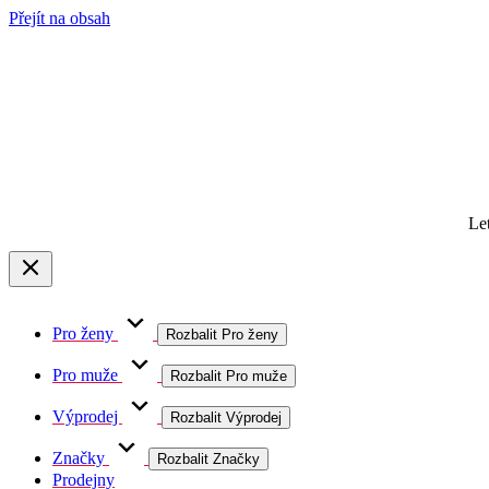
Přejít na obsah
Le
Pro ženy
Rozbalit Pro ženy
Pro muže
Rozbalit Pro muže
Výprodej
Rozbalit Výprodej
Značky
Rozbalit Značky
Prodejny