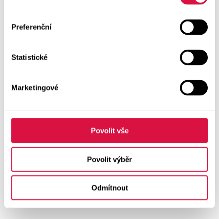
Preferenční
Statistické
Marketingové
Povolit vše
Povolit výběr
Odmítnout