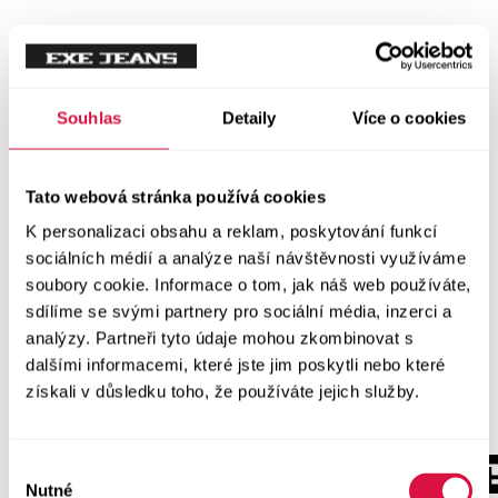
Souhlas
Detaily
Více o cookies
Tato webová stránka používá cookies
K personalizaci obsahu a reklam, poskytování funkcí
sociálních médií a analýze naší návštěvnosti využíváme
soubory cookie. Informace o tom, jak náš web používáte,
sdílíme se svými partnery pro sociální média, inzerci a
analýzy. Partneři tyto údaje mohou zkombinovat s
dalšími informacemi, které jste jim poskytli nebo které
získali v důsledku toho, že používáte jejich služby.
Výběr
Nutné
souhlasu