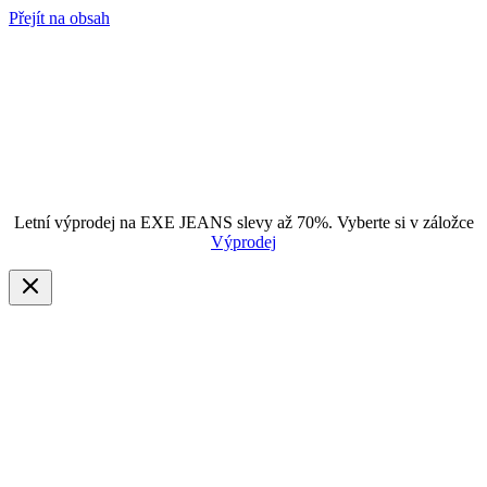
Přejít na obsah
Letní výprodej na EXE JEANS slevy až 70%. Vyberte si v záložce
Výprodej