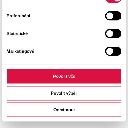
Preferenční
Statistické
Marketingové
Povolit vše
Povolit výběr
Odmítnout