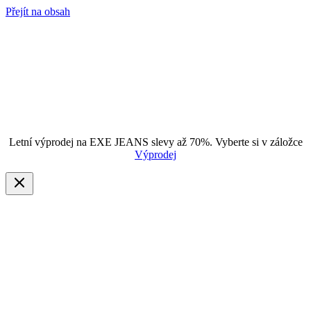
Přejít na obsah
Letní výprodej na EXE JEANS slevy až 70%. Vyberte si v záložce
Výprodej