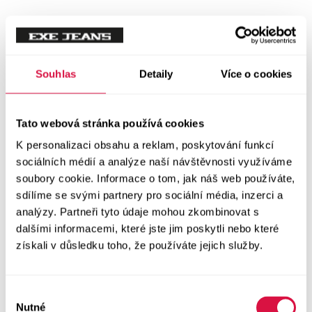
Souhlas
Detaily
Více o cookies
Tato webová stránka používá cookies
K personalizaci obsahu a reklam, poskytování funkcí
sociálních médií a analýze naší návštěvnosti využíváme
soubory cookie. Informace o tom, jak náš web používáte,
sdílíme se svými partnery pro sociální média, inzerci a
analýzy. Partneři tyto údaje mohou zkombinovat s
dalšími informacemi, které jste jim poskytli nebo které
získali v důsledku toho, že používáte jejich služby.
Výběr
Nutné
souhlasu