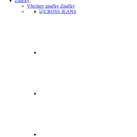
Značky
Všechny značky Značky