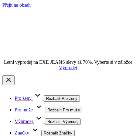
Přejít na obsah
Letní výprodej na EXE JEANS slevy až 70%. Vyberte si v záložce
Výprodej
Pro ženy
Rozbalit Pro ženy
Pro muže
Rozbalit Pro muže
Výprodej
Rozbalit Výprodej
Značky
Rozbalit Značky