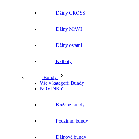
Džíny CROSS
Džíny MAVI
Džíny ostatní
Kalhoty
Bundy
Vše v kategorii Bundy
NOVINKY
Kožené bundy
Podzimní bundy
Džínové bundy