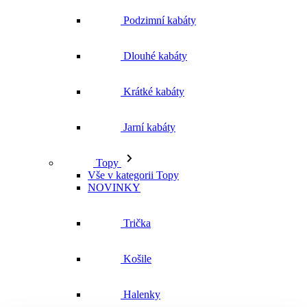
Podzimní kabáty
Dlouhé kabáty
Krátké kabáty
Jarní kabáty
Topy
Vše v kategorii Topy
NOVINKY
Trička
Košile
Halenky