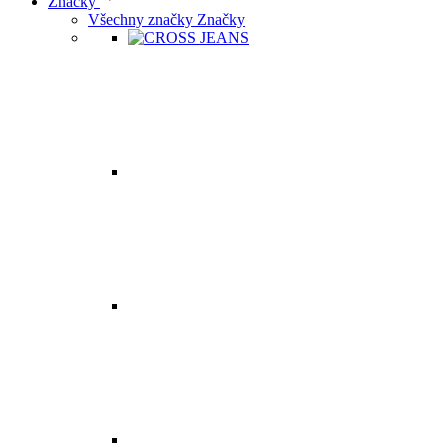
Značky
Všechny značky Značky