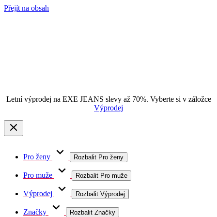
Přejít na obsah
Letní výprodej na EXE JEANS slevy až 70%. Vyberte si v záložce
Výprodej
Pro ženy
Rozbalit Pro ženy
Pro muže
Rozbalit Pro muže
Výprodej
Rozbalit Výprodej
Značky
Rozbalit Značky