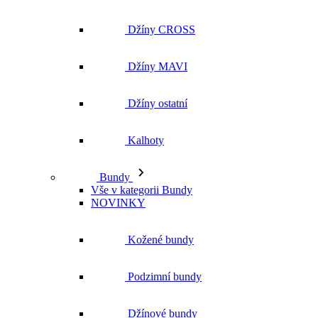
Džíny CROSS
Džíny MAVI
Džíny ostatní
Kalhoty
Bundy
Vše v kategorii Bundy
NOVINKY
Kožené bundy
Podzimní bundy
Džínové bundy