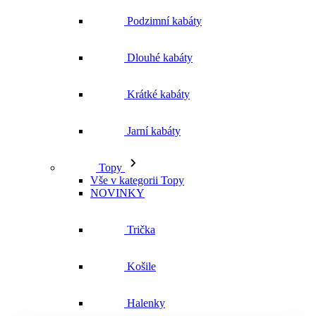
Podzimní kabáty
Dlouhé kabáty
Krátké kabáty
Jarní kabáty
Topy
Vše v kategorii Topy
NOVINKY
Trička
Košile
Halenky